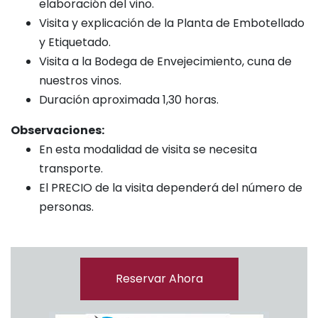
elaboración del vino.
Visita y explicación de la Planta de Embotellado
y Etiquetado.
Visita a la Bodega de Envejecimiento, cuna de
nuestros vinos.
Duración aproximada 1,30 horas.
Observaciones:
En esta modalidad de visita se necesita
transporte.
El PRECIO de la visita dependerá del número de
personas.
Reservar Ahora