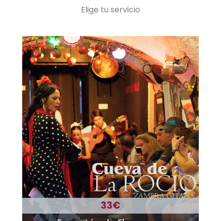
Elige tu servicio
33€