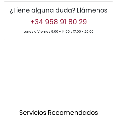
¿Tiene alguna duda?
Llámenos
+34 958 91 80 29
Lunes a Viernes 9.00 - 14.00 y 17.00 - 20.00
Servicios Recomendados