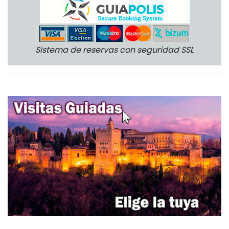
Sistema de reservas con seguridad SSL