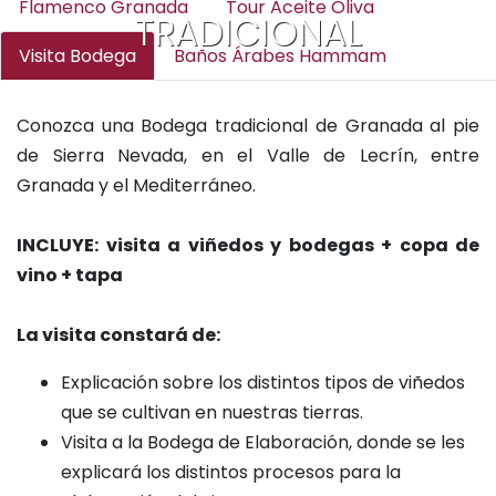
Flamenco Granada
Tour Aceite Oliva
TRADICIONAL
Visita Bodega
Baños Árabes Hammam
Conozca una Bodega tradicional de Granada al pie
de Sierra Nevada, en el Valle de Lecrín, entre
Granada y el Mediterráneo.
INCLUYE: visita a viñedos y bodegas + copa de
vino + tapa
La visita constará de:
Explicación sobre los distintos tipos de viñedos
que se cultivan en nuestras tierras.
Visita a la Bodega de Elaboración, donde se les
explicará los distintos procesos para la